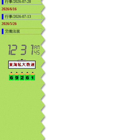
行事/2026-07-28
2026/6/16
行事/2026-07-13
2026/5/26
労働法規