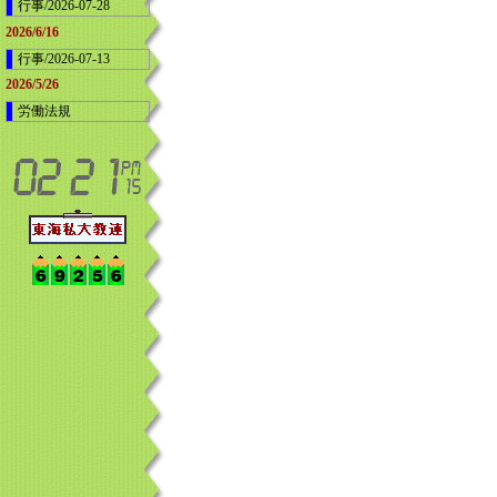
行事/2026-07-28
2026/6/16
行事/2026-07-13
2026/5/26
労働法規