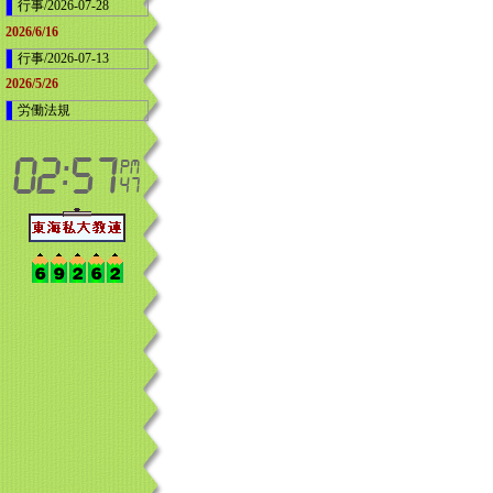
行事/2026-07-28
2026/6/16
行事/2026-07-13
2026/5/26
労働法規